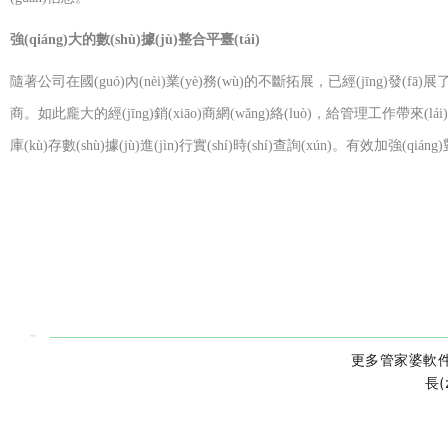
強(qiáng)大的數(shù)據(jù)整合平臺(tái)
隨著公司在國(guó)內(nèi)業(yè)務(wù)的不斷拓展，已經(jīng)發(fā)展了
商。如此龐大的經(jīng)銷(xiāo)商網(wǎng)絡(luò)，給管理工作帶來(lá
庫(kù)存數(shù)據(jù)進(jìn)行實(shí)時(shí)查詢(xún)。有效加強(qiáng
更多管家婆軟件操作
長(