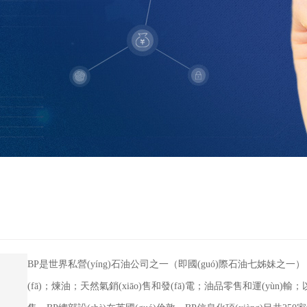
BP是世界私營(yíng)石油公司之一（即國(guó)際石油七姊妹之一）
(fā)；煉油；天然氣銷(xiāo)售和發(fā)電；油品零售和運(yùn)輸