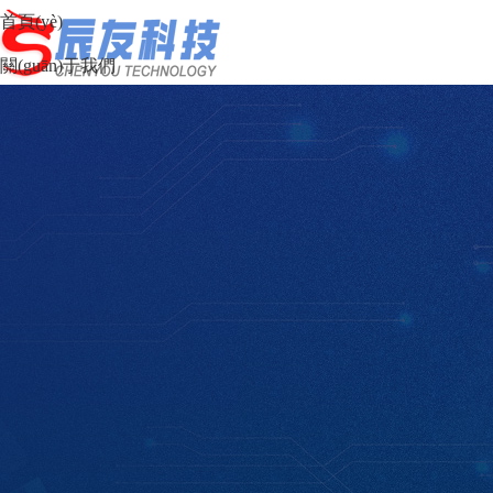
首頁(yè)
關(guān)于我們
解決方案
案例展示
資訊中心
產(chǎn)品中心