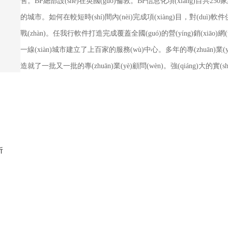
售。BP總部設(shè)在英國(guó)倫敦。BP信息化項(xiàng)目共250家經(
的城市。如何在較短時(shí)間內(nèi)完成項(xiàng)目，對(duì
戰(zhàn)。任我行軟件打造完成覆蓋全國(guó)的營(yíng)銷(xiāo)網(wǎng)
一線(xiàn)城市建立了上百家的服務(wù)中心。多年的專(zhuān)業(yè)
造就了一批又一批的專(zhuān)業(yè)顧問(wèn)。強(qiáng)大的
析