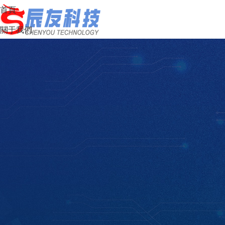
首頁
關于我們
解決方案
案例展示
資訊中心
產(chǎn)品中心