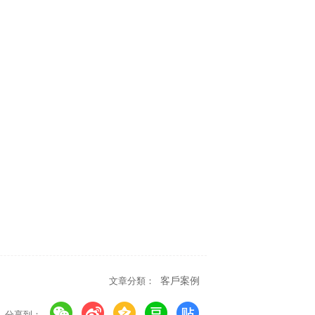
文章分類：
客戶案例
分享到：