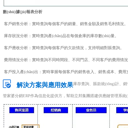
數(shù)據(jù)報表分析
客戶銷售分析：實時查詢每個客戶的銷量、銷售金額及銷售毛利情況。
庫存狀況分析：實時查詢產(chǎn)品在每個倉庫的庫存數(shù)量。
客戶應收分析：實時查詢每個客戶的欠款情況，支持明細對賬查詢。
費用情況分析：實時查詢不同時間段、不同門店、不同客戶的費用情況及
客戶投入產(chǎn)出：實時掌握每個客戶的銷售收入、銷售成本、費用支
解決方案與應用效果
庫存查詢、賬款統(tǒng)計
管家婆分銷ERP作為信息化提供方，幫助立邦集團搭建供應鏈管理系統(tǒng)