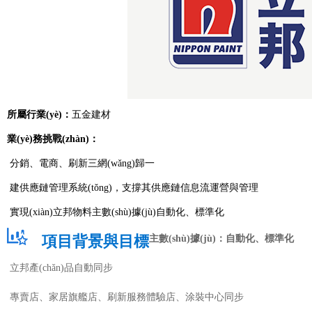
所屬行業(yè)：
五金建材
業(yè)務挑戰(zhàn)：
分銷、電商、刷新三網(wǎng)歸一
建供應鏈管理系統(tǒng)，支撐其供應鏈信息流運營與管理
實現(xiàn)立邦物料主數(shù)據(jù)自動化、標準化
項目背景與目標
主數(shù)據(jù)：自動化、標準化
立邦產(chǎn)品自動同步
專賣店、家居旗艦店、刷新服務體驗店、涂裝中心同步