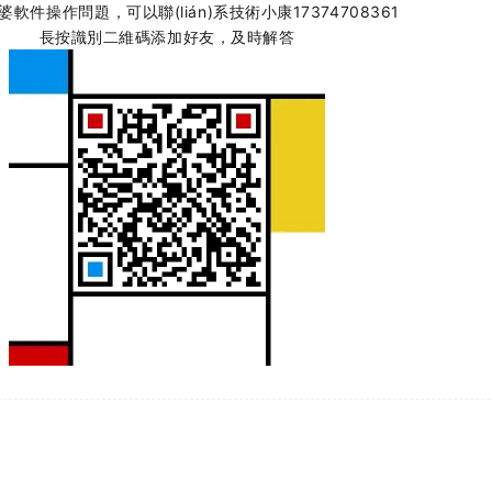
軟件操作問題，可以聯(lián)系技術小康17374708361
長按識別二維碼添加好友，及時解答