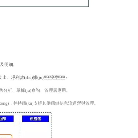
明細。
出、凈利數(shù)據(jù)。
、銷售分析、單據(jù)查詢、管理層應用。
，并持續(xù)支撐其供應鏈信息流運營與管理。