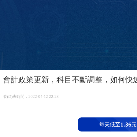
會計政策更新，科目不斷調整，如何快
發(fā)表時間：2022-04-12 22:23