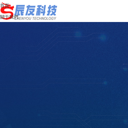
首頁
關于我們
解決方案
案例展示
資訊中心
產品中心