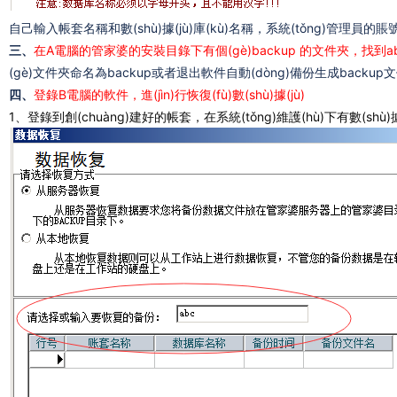
自己輸入帳套名稱和數(shù)據(jù)庫(kù)名稱，系統(tǒng)管理員的賬號(h
三、
在A電腦的管家婆的安裝目錄下有個(gè)backup 的文件夾，找到ab
(gè)文件夾命名為backup或者退出軟件自動(dòng)備份生成backup
四、
登錄B電腦的軟件，進(jìn)行恢復(fù)數(shù)據(jù)
1、登錄到創(chuàng)建好的帳套，在系統(tǒng)維護(hù)下有數(shù)據(