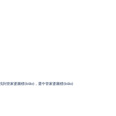
家婆圖標(biāo)，選中管家婆圖標(biāo)