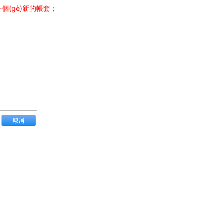
建一個(gè)新的帳套；